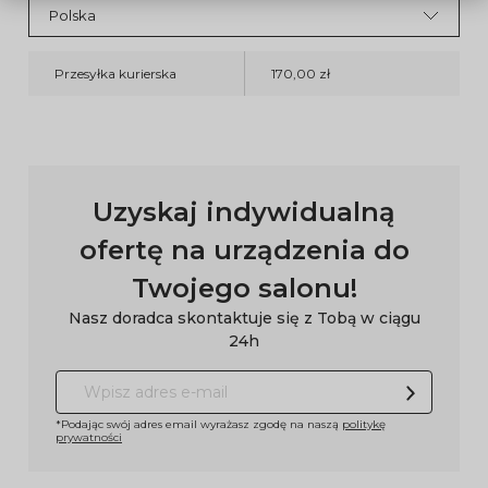
Przesyłka kurierska
170,00 zł
Uzyskaj indywidualną
ofertę na urządzenia do
Twojego salonu!
Nasz doradca skontaktuje się z Tobą w ciągu
24h
*Podając swój adres email wyrażasz zgodę na naszą
politykę
prywatności