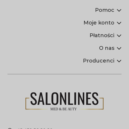
Pomoc
Moje konto
Płatności
O nas
Producenci