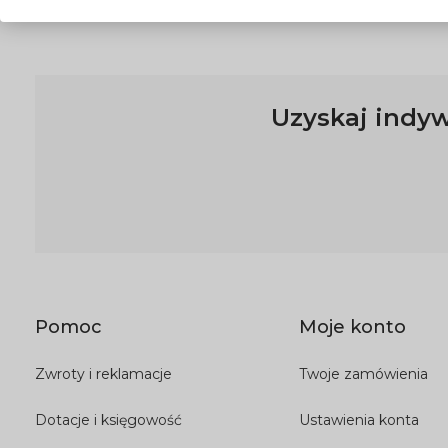
Uzyskaj indyw
Pomoc
Moje konto
Zwroty i reklamacje
Twoje zamówienia
Dotacje i księgowość
Ustawienia konta