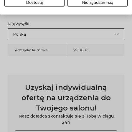
Dostosuj
Nie zgadzam się
Koszty dostawy
Kraj wysyłki:
Przesyłka kurierska
29,00 zł
Uzyskaj indywidualną
ofertę na urządzenia do
Twojego salonu!
Nasz doradca skontaktuje się z Tobą w ciągu
24h