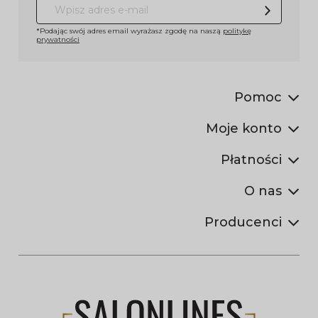
*Podając swój adres email wyrażasz zgodę na naszą
politykę
prywatności
Pomoc
Moje konto
Płatności
O nas
Producenci