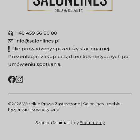
+48 459 56 80 80
info@salonlines.pl
Nie prowadzimy sprzedaży stacjonarnej.
Prezentacja i zakup urządzeń kosmetycznych po
umówieniu spotkania.
©2026 Wszelkie Prawa Zastrzeżone | Salonlines - meble
fryzjerskie i kosmetyczne
Szablon Minimalist by
Ecommercy