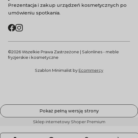
Prezentacja i zakup urządzeń kosmetycznych po
umówieniu spotkania.
©2026 Wszelkie Prawa Zastrzeżone | Salonlines - meble
fryzjerskie i kosmetyczne
Szablon Minimalist by
Ecommercy
Pokaż pełną wersję strony
Sklep internetowy Shoper Premium