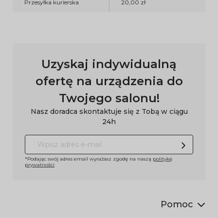
Przesyłka kurierska
20,00 zł
Uzyskaj indywidualną
ofertę na urządzenia do
Twojego salonu!
Nasz doradca skontaktuje się z Tobą w ciągu
24h
*Podając swój adres email wyrażasz zgodę na naszą
politykę
prywatności
Pomoc