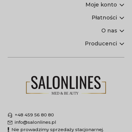
Moje konto
Płatności
O nas
Producenci
+48 459 56 80 80
info@salonlines.pl
Nie prowadzimy sprzedaży stacjonarnej.