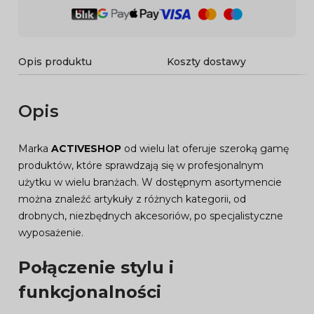
Opis produktu
Koszty dostawy
Opis
Marka
ACTIVESHOP
od wielu lat oferuje szeroką gamę
produktów, które sprawdzają się w profesjonalnym
użytku w wielu branżach. W dostępnym asortymencie
można znaleźć artykuły z różnych kategorii, od
drobnych, niezbędnych akcesoriów, po specjalistyczne
wyposażenie.
Połączenie stylu i
funkcjonalności