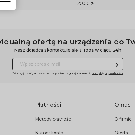
20,00 zł
idualną ofertę na urządzenia do T
Nasz doradca skontaktuje się z Tobą w ciągu 24h
*Podając swój adres email wyrażasz zgodę na naszą
politykę prywatności
Płatności
O nas
Metody płatności
O firmie
Numer konta
Oferta