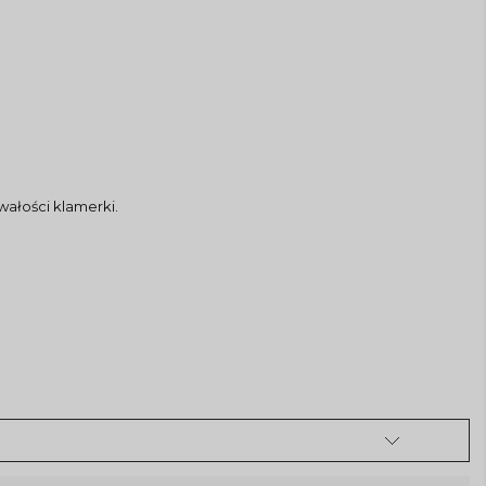
wałości klamerki.