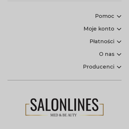
Pomoc
Moje konto
Płatności
O nas
Producenci