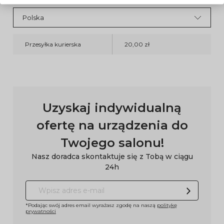
Przesyłka kurierska
20,00 zł
Uzyskaj indywidualną
ofertę na urządzenia do
Twojego salonu!
Nasz doradca skontaktuje się z Tobą w ciągu
24h
*Podając swój adres email wyrażasz zgodę na naszą
politykę
prywatności