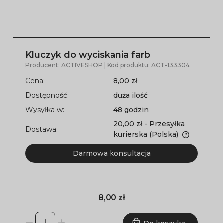
Kluczyk do wyciskania farb
Producent:
ACTIVESHOP
| Kod produktu:
ACT-133304
Cena:
8,00 zł
Dostępność:
duża ilość
Wysyłka w:
48 godzin
20,00 zł
- Przesyłka
Dostawa:
kurierska
(Polska)
Darmowa konsultacja
8,00 zł