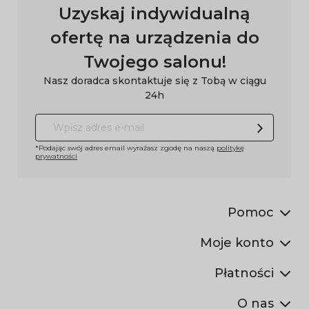
Uzyskaj indywidualną
ofertę na urządzenia do
Twojego salonu!
Nasz doradca skontaktuje się z Tobą w ciągu
24h
*Podając swój adres email wyrażasz zgodę na naszą
politykę
prywatności
Pomoc
Moje konto
Płatności
O nas