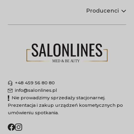
Producenci
+48 459 56 80 80
info@salonlines.pl
Nie prowadzimy sprzedaży stacjonarnej.
Prezentacja i zakup urządzeń kosmetycznych po
umówieniu spotkania.