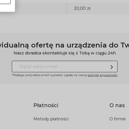
20,00 zł
idualną ofertę na urządzenia do T
Nasz doradca skontaktuje się z Tobą w ciągu 24h
*Podając swój adres email wyrażasz zgodę na naszą
politykę prywatności
Płatności
O nas
Metody płatności
O firmie