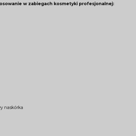
osowanie w zabiegach kosmetyki profesjonalnej:
y naskórka