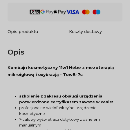
Opis produktu
Koszty dostawy
Opis
Kombajn kosmetyczny 11w1 Hebe z mezoterapią
mikroigłową i oxybrazją - TowB-7c
szkolenie z zakresu obsługi urządzenia
potwierdzone certyfikatem zawsze w cenie!
profesjonalne wielofunkcyjne urządzenie
kosmetyczne
7-calowy wyświetlacz dotykowy z panelem
manualnym