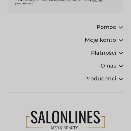
prywatności
Pomoc
Moje konto
Płatności
O nas
Producenci