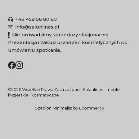
+48 459 56 80 80
info@salonlines.pl
Nie prowadzimy sprzedaży stacjonarnej.
Prezentacja i zakup urządzeń kosmetycznych po
umówieniu spotkania.
©2026 Wszelkie Prawa Zastrzeżone | Salonlines - meble
fryzjerskie i kosmetyczne
Szablon Minimalist by
Ecommercy