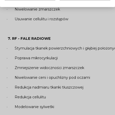
· Niwelowanie zmarszczek
· Usuwanie cellulitu i rozstępów
7.
RF - FALE RADIOWE
· Stymulacja tkanek powierzchniowych i głębiej położony
· Poprawa mikrocyrkulacji
· Zmniejszenie widoczności zmarszczek
· Niwelowanie ceni i opuchlizny pod oczami
· Redukcja nadmiaru tkanki tłuszczowej
· Redukcja cellulitu
· Modelowanie sylwetki