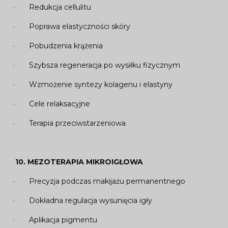
· Redukcja cellulitu
· Poprawa elastyczności skóry
· Pobudzenia krążenia
· Szybsza regeneracja po wysiłku fizycznym
· Wzmożenie syntezy kolagenu i elastyny
· Cele relaksacyjne
· Terapia przeciwstarzeniowa
10. MEZOTERAPIA MIKROIGŁOWA
· Precyzja podczas makijażu permanentnego
· Dokładna regulacja wysunięcia igły
· Aplikacja pigmentu