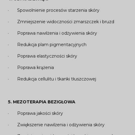
· Spowolnienie procesów starzenia skóry
· Zmniejszenie widoczności zmarszczek i bruzd
· Poprawa nawilżenia i odżywienia skóry
· Redukcja plam pigmentacyjnych
· Poprawa elastyczności skóry
· Poprawa krążenia
· Redukcja cellulitu i tkanki tłuszczowej
5.
MEZOTERAPIA BEZIGŁOWA
· Poprawa jakości skóry
· Zwiększenie nawilżenia i odżywienia skóry