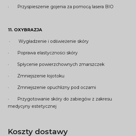
· Przyspieszenie gojenia za pomocą lasera BIO
11.
OXYBRAZJA
· Wygładzenie i odświeżenie skóry
· Poprawa elastyczności skóry
· Spłycenie powierzchownych zmarszczek
· Zmniejszenie łojotoku
· Zmniejszenie opuchlizny pod oczami
· Przygotowanie skóry do zabiegów z zakresu
medycyny estetycznej
Koszty dostawy