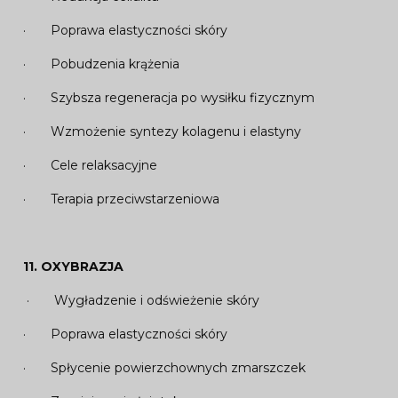
· Poprawa elastyczności skóry
· Pobudzenia krążenia
· Szybsza regeneracja po wysiłku fizycznym
· Wzmożenie syntezy kolagenu i elastyny
· Cele relaksacyjne
· Terapia przeciwstarzeniowa
11.
OXYBRAZJA
· Wygładzenie i odświeżenie skóry
· Poprawa elastyczności skóry
· Spłycenie powierzchownych zmarszczek