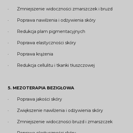
· Zmniejszenie widoczności zmarszczek i bruzd
· Poprawa nawilżenia i odżywienia skóry
· Redukcja plam pigmentacyjnych
· Poprawa elastyczności skóry
· Poprawa krążenia
· Redukcja cellulitu i tkanki tłuszczowej
5.
MEZOTERAPIA BEZIGŁOWA
· Poprawa jakości skóry
· Zwiększenie nawilżenia i odżywienia skóry
· Zmniejszenie widoczności bruzd i zmarszczek