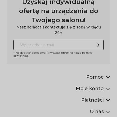
Uzyskaj indywidualną
ofertę na urządzenia do
Twojego salonu!
Nasz doradca skontaktuje się z Tobą w ciągu
24h
*Podając swój adres email wyrażasz zgodę na naszą
politykę
prywatności
Pomoc
Moje konto
Płatności
O nas