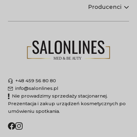
Producenci
+48 459 56 80 80
info@salonlines.pl
Nie prowadzimy sprzedaży stacjonarnej.
Prezentacja i zakup urządzeń kosmetycznych po
umówieniu spotkania.