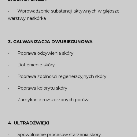
· Wprowadzenie substancji aktywnych w głębsze
warstwy naskórka
3. GALWANIZACJA DWUBIEGUNOWA
· Poprawa odżywienia skóry
· Dotlenienie skóry
· Poprawa zdolności regeneracyjnych skóry
· Poprawa kolorytu skóry
· Zamykanie rozszerzonych porów
4. ULTRADŹWIĘKI
· Spowolnienie procesów starzenia skóry