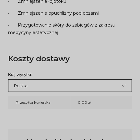
· Zmniejszenie łojotoku
· Zmniejszenie opuchlizny pod oczami
· Przygotowanie skóry do zabiegów z zakresu
medycyny estetycznej
Koszty dostawy
Kraj wysyłki:
Przesyłka kurierska
0,00 zł