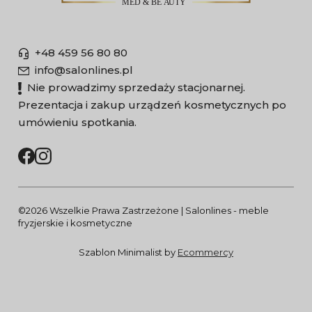
+48 459 56 80 80
info@salonlines.pl
Nie prowadzimy sprzedaży stacjonarnej.
Prezentacja i zakup urządzeń kosmetycznych po
umówieniu spotkania.
©2026 Wszelkie Prawa Zastrzeżone | Salonlines - meble
fryzjerskie i kosmetyczne
Szablon Minimalist by
Ecommercy