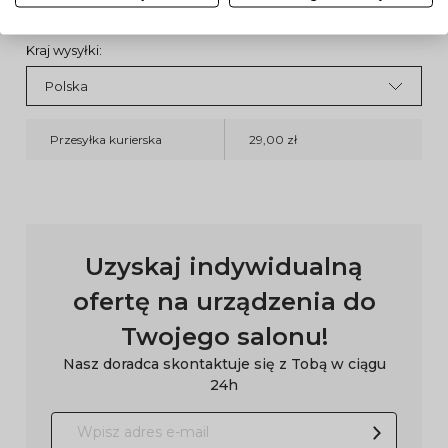
Kraj wysyłki:
Przesyłka kurierska
29,00 zł
Uzyskaj indywidualną
ofertę na urządzenia do
Twojego salonu!
Nasz doradca skontaktuje się z Tobą w ciągu
24h