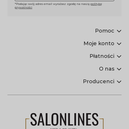
*Podając swój adres email wyrażasz zgodę na naszą
politykę
prywatności
Pomoc
Moje konto
Płatności
O nas
Producenci