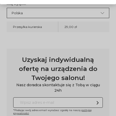
Kraj wysyłki:
Przesyłka kurierska
29,00 zł
Uzyskaj indywidualną
ofertę na urządzenia do
Twojego salonu!
Nasz doradca skontaktuje się z Tobą w ciągu
24h
*Podając swój adres email wyrażasz zgodę na naszą
politykę
prywatności