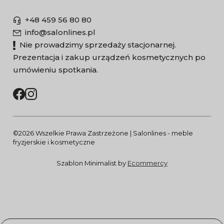
+48 459 56 80 80
info@salonlines.pl
Nie prowadzimy sprzedaży stacjonarnej.
Prezentacja i zakup urządzeń kosmetycznych po
umówieniu spotkania.
©2026 Wszelkie Prawa Zastrzeżone | Salonlines - meble
fryzjerskie i kosmetyczne
Szablon Minimalist by
Ecommercy