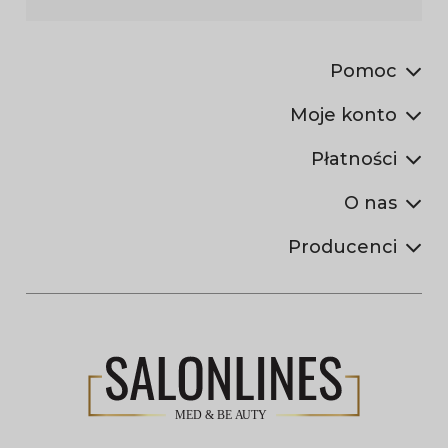
Pomoc
Moje konto
Płatności
O nas
Producenci