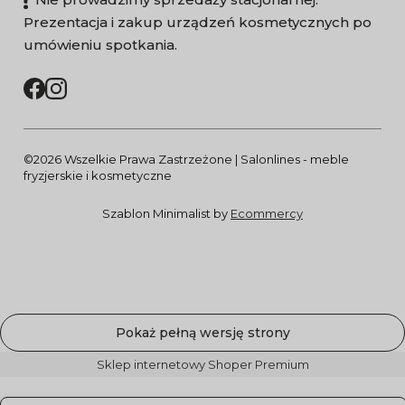
Prezentacja i zakup urządzeń kosmetycznych po
umówieniu spotkania.
©2026 Wszelkie Prawa Zastrzeżone | Salonlines - meble
fryzjerskie i kosmetyczne
Szablon Minimalist by
Ecommercy
Pokaż pełną wersję strony
Sklep internetowy Shoper Premium