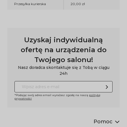
Przesyłka kurierska
20,00 zł
Uzyskaj indywidualną
ofertę na urządzenia do
Twojego salonu!
Nasz doradca skontaktuje się z Tobą w ciągu
24h
*Podając swój adres email wyrażasz zgodę na naszą
politykę
prywatności
Pomoc