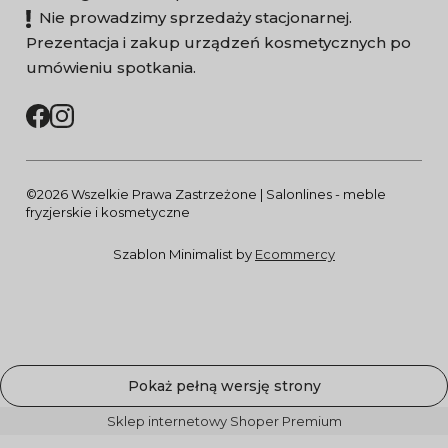
Nie prowadzimy sprzedaży stacjonarnej.
Prezentacja i zakup urządzeń kosmetycznych po
umówieniu spotkania.
©2026 Wszelkie Prawa Zastrzeżone | Salonlines - meble
fryzjerskie i kosmetyczne
Szablon Minimalist by
Ecommercy
Pokaż pełną wersję strony
Sklep internetowy Shoper Premium