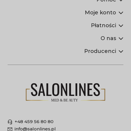
Moje konto
Płatności
O nas
Producenci
+48 459 56 80 80
info@salonlines.pl