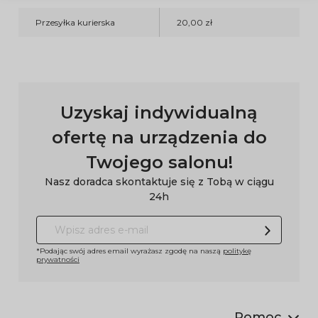
Przesyłka kurierska
20,00 zł
Uzyskaj indywidualną
ofertę na urządzenia do
Twojego salonu!
Nasz doradca skontaktuje się z Tobą w ciągu
24h
*Podając swój adres email wyrażasz zgodę na naszą
politykę
prywatności
Pomoc