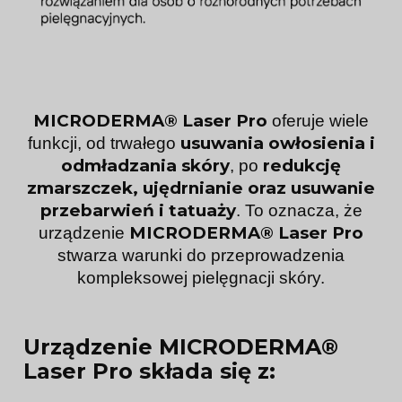
MICRODERMA® Laser Pro
oferuje wiele
usuwania owłosienia i
funkcji, od trwałego
odmładzania skóry
redukcję
, po
zmarszczek, ujędrnianie oraz usuwanie
przebarwień i tatuaży
. To oznacza, że
MICRODERMA® Laser Pro
urządzenie
stwarza warunki do przeprowadzenia
kompleksowej pielęgnacji skóry.
Urządzenie MICRODERMA®
Laser Pro składa się z: