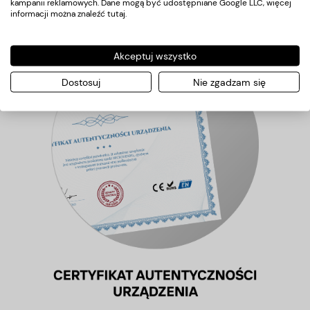
kampanii reklamowych. Dane mogą być udostępniane Google LLC, więcej
informacji można znaleźć
tutaj
.
Akceptuj wszystko
Dostosuj
Nie zgadzam się