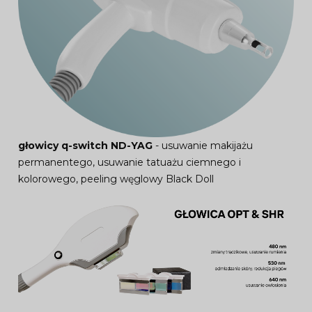
głowicy q-switch ND-YAG
- usuwanie makijażu
permanentego, usuwanie tatuażu ciemnego i
kolorowego, peeling węglowy Black Doll