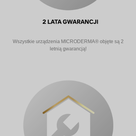
Wszystkie urządzenia MICRODERMA® objęte są 2
letnią gwarancją!