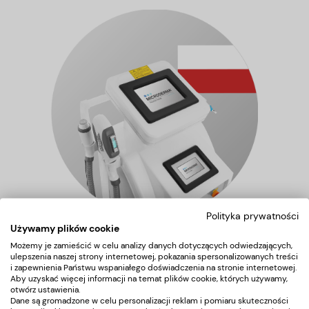
Polityka prywatności
Używamy plików cookie
Możemy je zamieścić w celu analizy danych dotyczących odwiedzających,
ulepszenia naszej strony internetowej, pokazania spersonalizowanych treści
i zapewnienia Państwu wspaniałego doświadczenia na stronie internetowej.
Aby uzyskać więcej informacji na temat plików cookie, których używamy,
Urządzenie MICRODERMA® Laser Pro dostępne jest
otwórz ustawienia.
Dane są gromadzone w celu personalizacji reklam i pomiaru skuteczności
w polskiej wersji językowej.