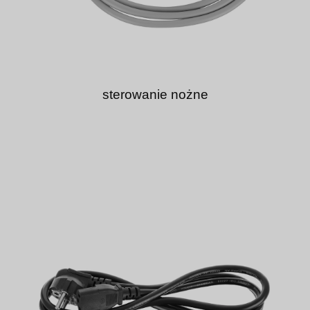
sterowanie nożne