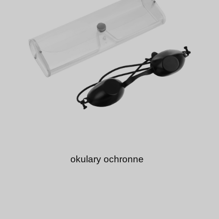
okulary ochronne