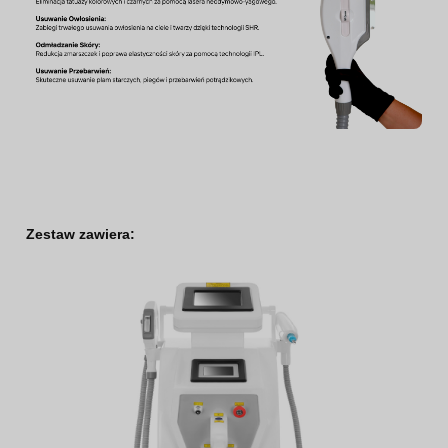
Zestaw zawiera: