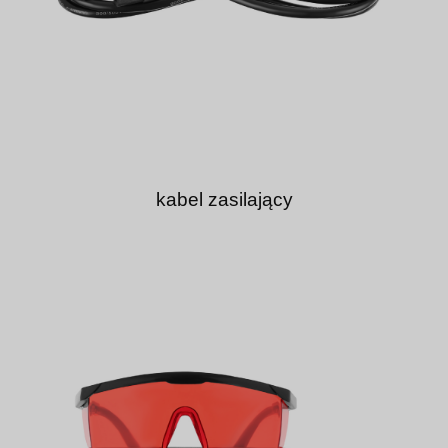
kabel zasilający