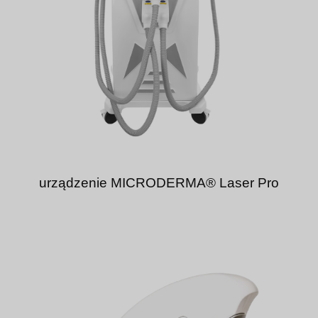
urządzenie MICRODERMA® Laser Pro