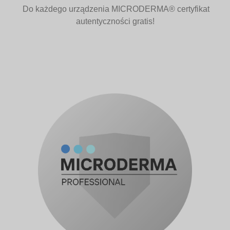
Do każdego urządzenia MICRODERMA® certyfikat
autentyczności gratis!