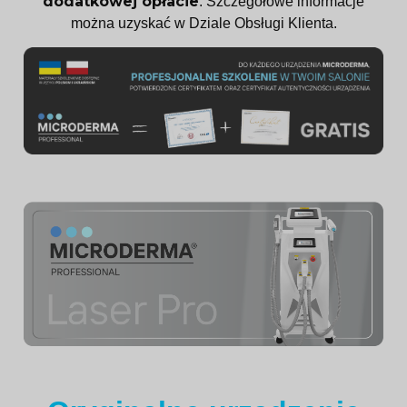
dodatkowej opłacie
. Szczegółowe informacje
można uzyskać w Dziale Obsługi Klienta.