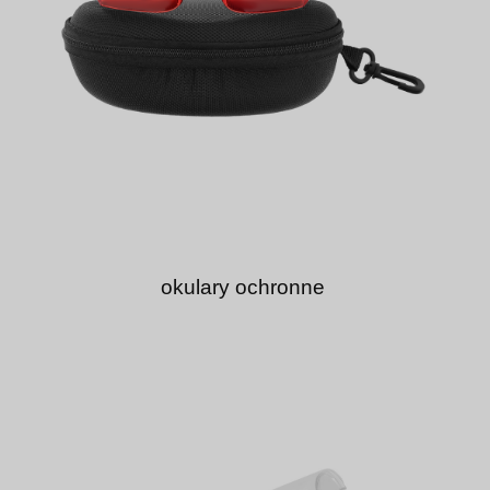
okulary ochronne