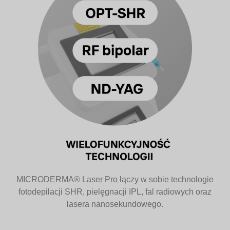
MICRODERMA® Laser Pro łączy w sobie technologie
fotodepilacji SHR, pielęgnacji IPL, fal radiowych oraz
lasera nanosekundowego.