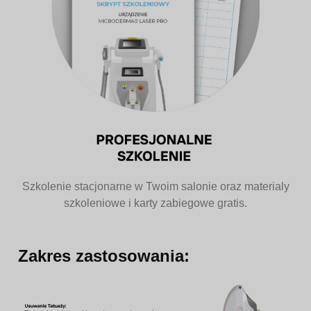
Szkolenie stacjonarne w Twoim salonie oraz materialy
szkoleniowe i karty zabiegowe gratis.
Zakres zastosowania: