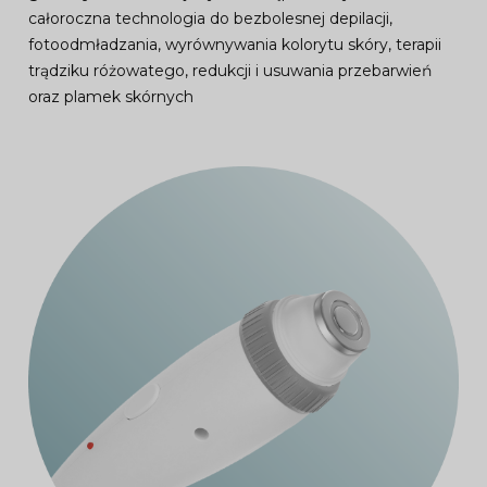
całoroczna technologia do bezbolesnej depilacji,
fotoodmładzania, wyrównywania kolorytu skóry, terapii
trądziku różowatego, redukcji i usuwania przebarwień
oraz plamek skórnych