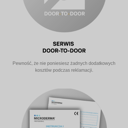
Pewność, że nie poniesiesz żadnych dodatkowych
kosztów podczas reklamacji.