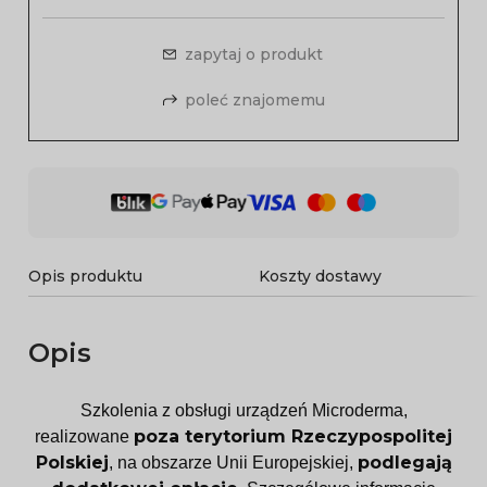
zapytaj o produkt
poleć znajomemu
Opis produktu
Koszty dostawy
Opis
Szkolenia z obsługi urządzeń Microderma,
poza terytorium Rzeczypospolitej
realizowane
Polskiej
podlegają
, na obszarze Unii Europejskiej,