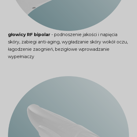
głowicy RF bipolar
- podnoszenie jakości i napięcia
skóry, zabiegi anti-aging, wygładzanie skóry wokół oczu,
łagodzenie zaognień, bezigłowe wprowadzanie
wypełniaczy