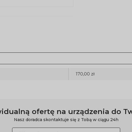
170,00 zł
idualną ofertę na urządzenia do T
Nasz doradca skontaktuje się z Tobą w ciągu 24h