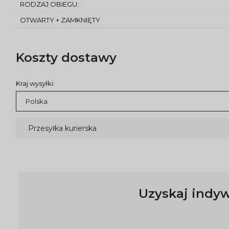
RODZAJ OBIEGU:
OTWARTY + ZAMKNIĘTY
Koszty dostawy
Kraj wysyłki:
Przesyłka kurierska
Uzyskaj indyw