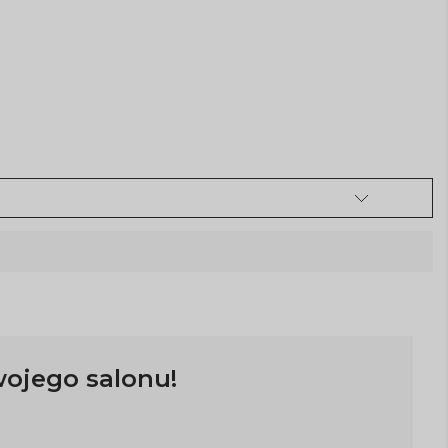
wojego salonu!