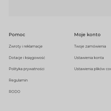
Pomoc
Moje konto
Zwroty i reklamacje
Twoje zamówienia
Dotacje i księgowość
Ustawienia konta
Polityka prywatności
Ustawienia plików co
Regulamin
RODO