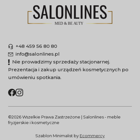
+48 459 56 80 80
info@salonlines.pl
Nie prowadzimy sprzedaży stacjonarnej.
Prezentacja i zakup urządzeń kosmetycznych po
umówieniu spotkania.
©2026 Wszelkie Prawa Zastrzeżone | Salonlines - meble
fryzjerskie i kosmetyczne
Szablon Minimalist by
Ecommercy