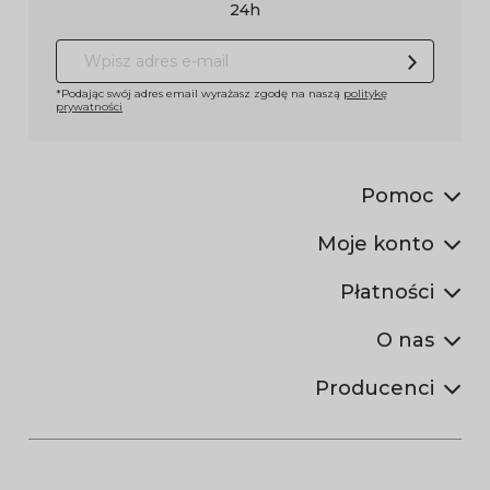
24h
*Podając swój adres email wyrażasz zgodę na naszą
politykę
prywatności
Pomoc
Moje konto
Płatności
O nas
Producenci