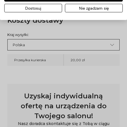
Dostosuj
Nie zgadzam się
Koszty dostawy
Kraj wysyłki:
Przesyłka kurierska
20,00 zł
Uzyskaj indywidualną
ofertę na urządzenia do
Twojego salonu!
Nasz doradca skontaktuje się z Tobą w ciągu