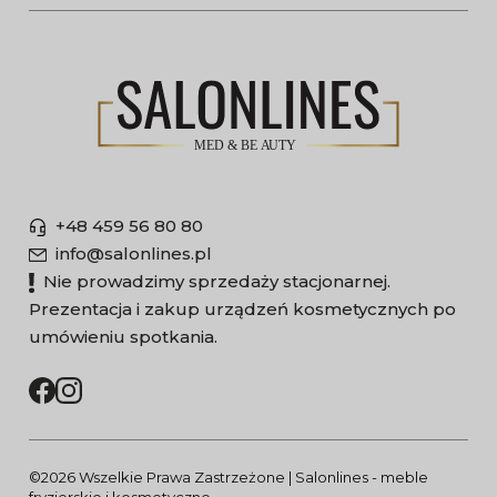
+48 459 56 80 80
info@salonlines.pl
Nie prowadzimy sprzedaży stacjonarnej.
Prezentacja i zakup urządzeń kosmetycznych po
umówieniu spotkania.
©2026 Wszelkie Prawa Zastrzeżone | Salonlines - meble
fryzjerskie i kosmetyczne