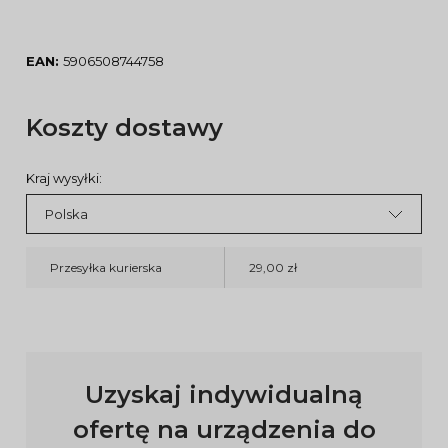
EAN:
5906508744758
Koszty dostawy
Kraj wysyłki:
Przesyłka kurierska
29,00 zł
Uzyskaj indywidualną
ofertę na urządzenia do