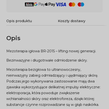
Opis produktu
Koszty dostawy
Opis
Mezoterapia igłowa BR-2015 – lifting nowej generacji.
Bezinwazyjne i długotrwałe odmłodzenie skóry.
Mezoterapia bezigłowa to ultranowoczesny,
nieinwazyjny zabieg odmładzający i ujędrniający skórę.
Podczas jego wykonywania zastosowanie mają dwa
zjawiska wykorzystujące delikatnej impulsy elektryczne:
elektroporacja, która powoduje zwiększenie
wchłanialności skóry oraz elektroforeza, dzięki której
substancje czynne rozprowadzane są w głąb naskórka.