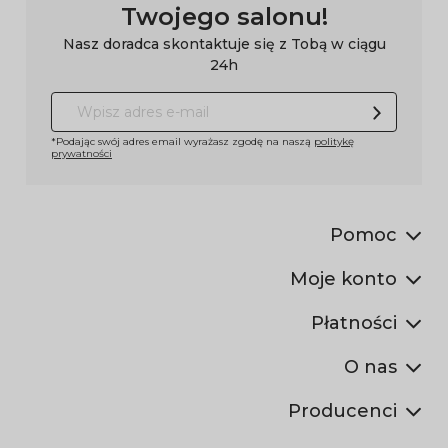
Twojego salonu!
Nasz doradca skontaktuje się z Tobą w ciągu
24h
*Podając swój adres email wyrażasz zgodę na naszą
politykę
prywatności
Pomoc
Moje konto
Płatności
O nas
Producenci