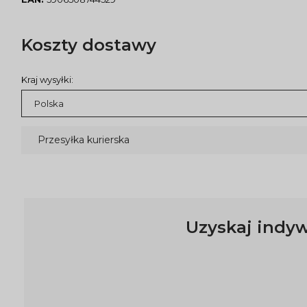
Koszty dostawy
Kraj wysyłki:
Przesyłka kurierska
Uzyskaj indyw