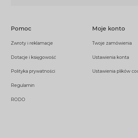
Pomoc
Moje konto
Zwroty i reklamacje
Twoje zamówienia
Dotacje i księgowość
Ustawienia konta
Polityka prywatności
Ustawienia plików co
Regulamin
RODO