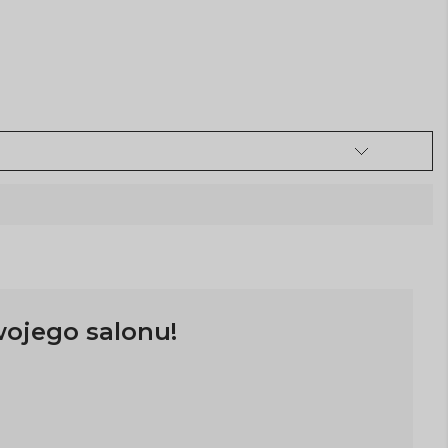
wojego salonu!