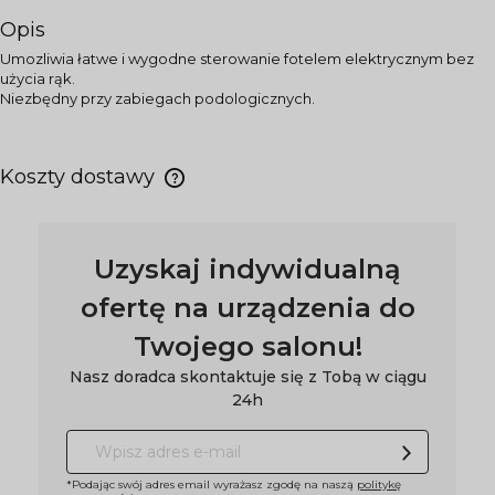
Opis
Umozliwia łatwe i wygodne sterowanie fotelem elektrycznym bez
użycia rąk.
Niezbędny przy zabiegach podologicznych.
Koszty dostawy
Uzyskaj indywidualną
ofertę na urządzenia do
Twojego salonu!
Nasz doradca skontaktuje się z Tobą w ciągu
24h
*Podając swój adres email wyrażasz zgodę na naszą
politykę