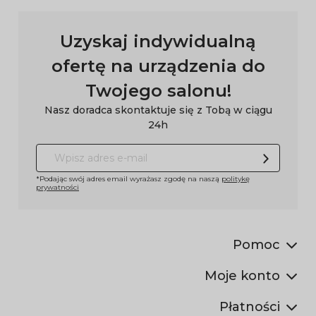
Uzyskaj indywidualną
ofertę na urządzenia do
Twojego salonu!
Nasz doradca skontaktuje się z Tobą w ciągu
24h
*Podając swój adres email wyrażasz zgodę na naszą
politykę
prywatności
Pomoc
Moje konto
Płatności