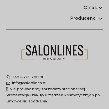
O nas
Producenci
+48 459 56 80 80
info@salonlines.pl
Nie prowadzimy sprzedaży stacjonarnej.
Prezentacja i zakup urządzeń kosmetycznych po
umówieniu spotkania.