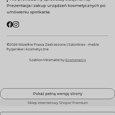
Prezentacja i zakup urządzeń kosmetycznych po
umówieniu spotkania.
©2026 Wszelkie Prawa Zastrzeżone | Salonlines - meble
fryzjerskie i kosmetyczne
Szablon Minimalist by
Ecommercy
Pokaż pełną wersję strony
Sklep internetowy Shoper Premium