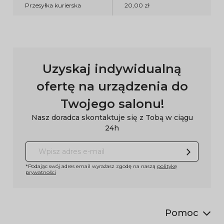
Przesyłka kurierska
20,00 zł
Uzyskaj indywidualną
ofertę na urządzenia do
Twojego salonu!
Nasz doradca skontaktuje się z Tobą w ciągu
24h
*Podając swój adres email wyrażasz zgodę na naszą
politykę
prywatności
Pomoc