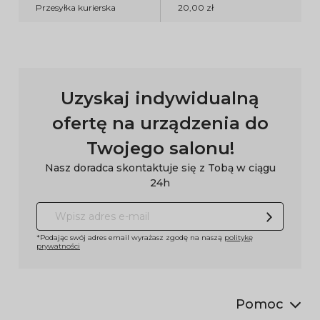
Przesyłka kurierska
20,00 zł
Uzyskaj indywidualną
ofertę na urządzenia do
Twojego salonu!
Nasz doradca skontaktuje się z Tobą w ciągu
24h
*Podając swój adres email wyrażasz zgodę na naszą
politykę
prywatności
Pomoc