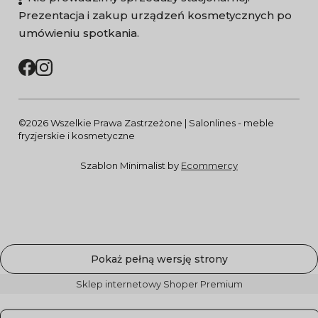
Prezentacja i zakup urządzeń kosmetycznych po
umówieniu spotkania.
©2026 Wszelkie Prawa Zastrzeżone | Salonlines - meble
fryzjerskie i kosmetyczne
Szablon Minimalist by
Ecommercy
Pokaż pełną wersję strony
Sklep internetowy Shoper Premium