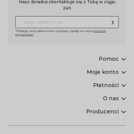
Nasz doradca skontaktuje się z Tobą w ciągu
24h
*Podając swój adres email wyrażasz zgodę na naszą
politykę
prywatności
Pomoc
Moje konto
Płatności
O nas
Producenci