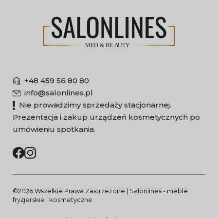
+48 459 56 80 80
info@salonlines.pl
Nie prowadzimy sprzedaży stacjonarnej.
Prezentacja i zakup urządzeń kosmetycznych po
umówieniu spotkania.
©2026 Wszelkie Prawa Zastrzeżone | Salonlines - meble
fryzjerskie i kosmetyczne