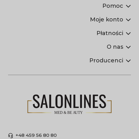
Pomoc
Moje konto
Płatności
O nas
Producenci
+48 459 56 80 80