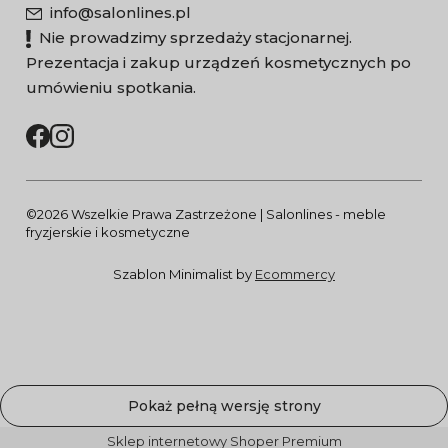
info@salonlines.pl
Nie prowadzimy sprzedaży stacjonarnej.
Prezentacja i zakup urządzeń kosmetycznych po
umówieniu spotkania.
©2026 Wszelkie Prawa Zastrzeżone | Salonlines - meble
fryzjerskie i kosmetyczne
Szablon Minimalist by
Ecommercy
Pokaż pełną wersję strony
Sklep internetowy Shoper Premium