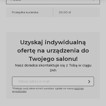
Przesyłka kurierska
20,00 zł
Uzyskaj indywidualną
ofertę na urządzenia do
Twojego salonu!
Nasz doradca skontaktuje się z Tobą w ciągu
24h
*Podając swój adres email wyrażasz zgodę na naszą
politykę
prywatności