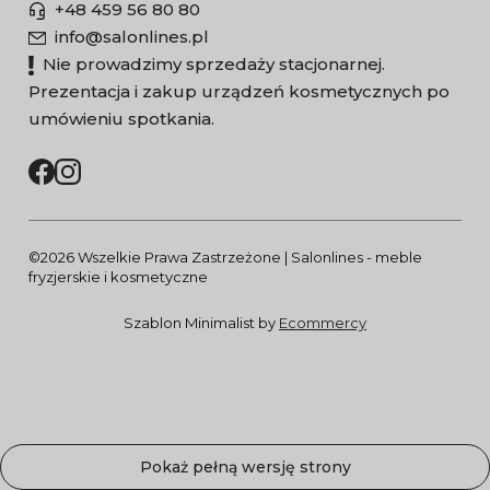
+48 459 56 80 80
info@salonlines.pl
Nie prowadzimy sprzedaży stacjonarnej.
Prezentacja i zakup urządzeń kosmetycznych po
umówieniu spotkania.
©2026 Wszelkie Prawa Zastrzeżone | Salonlines - meble
fryzjerskie i kosmetyczne
Szablon Minimalist by
Ecommercy
Pokaż pełną wersję strony