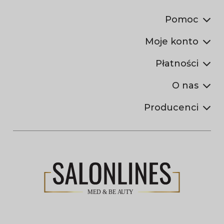
Pomoc
Moje konto
Płatności
O nas
Producenci