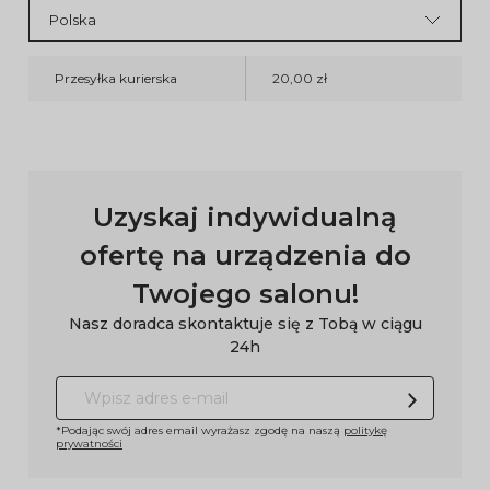
Przesyłka kurierska
20,00 zł
Uzyskaj indywidualną
ofertę na urządzenia do
Twojego salonu!
Nasz doradca skontaktuje się z Tobą w ciągu
24h
*Podając swój adres email wyrażasz zgodę na naszą
politykę
prywatności