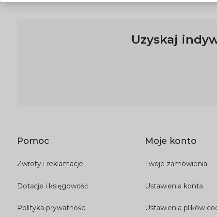
Uzyskaj indyw
Pomoc
Moje konto
Zwroty i reklamacje
Twoje zamówienia
Dotacje i księgowość
Ustawienia konta
Polityka prywatności
Ustawienia plików co