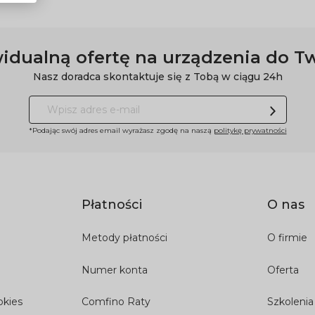
idualną ofertę na urządzenia do T
Nasz doradca skontaktuje się z Tobą w ciągu 24h
*Podając swój adres email wyrażasz zgodę na naszą
politykę prywatności
Płatności
O nas
Metody płatności
O firmie
Numer konta
Oferta
okies
Comfino Raty
Szkolenia