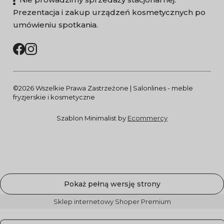
Prezentacja i zakup urządzeń kosmetycznych po
umówieniu spotkania.
©2026 Wszelkie Prawa Zastrzeżone | Salonlines - meble
fryzjerskie i kosmetyczne
Szablon Minimalist by
Ecommercy
Pokaż pełną wersję strony
Sklep internetowy Shoper Premium