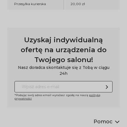
Przesyłka kurierska
20,00 zł
Uzyskaj indywidualną
ofertę na urządzenia do
Twojego salonu!
Nasz doradca skontaktuje się z Tobą w ciągu
24h
*Podając swój adres email wyrażasz zgodę na naszą
politykę
prywatności
Pomoc