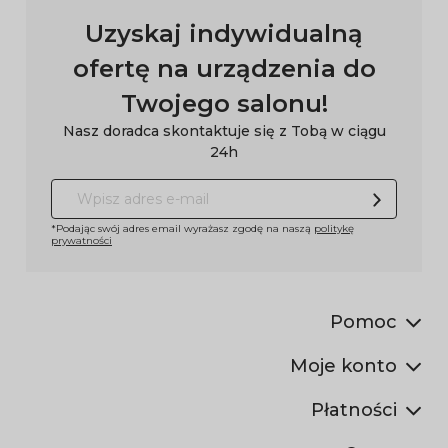
Uzyskaj indywidualną
ofertę na urządzenia do
Twojego salonu!
Nasz doradca skontaktuje się z Tobą w ciągu
24h
*Podając swój adres email wyrażasz zgodę na naszą
politykę
prywatności
Pomoc
Moje konto
Płatności