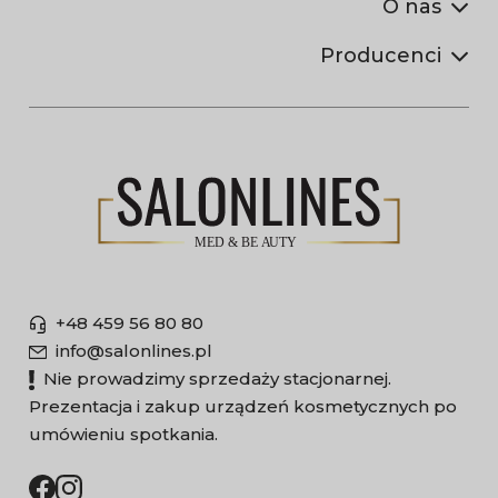
O nas
Producenci
+48 459 56 80 80
info@salonlines.pl
Nie prowadzimy sprzedaży stacjonarnej.
Prezentacja i zakup urządzeń kosmetycznych po
umówieniu spotkania.