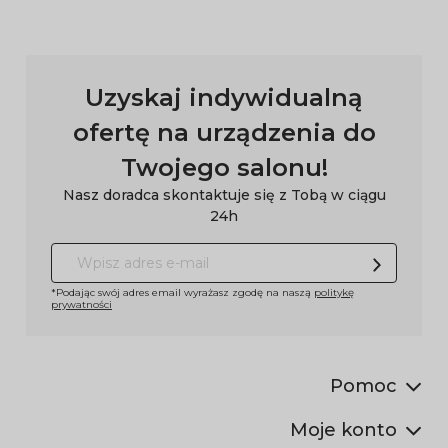
Uzyskaj indywidualną
ofertę na urządzenia do
Twojego salonu!
Nasz doradca skontaktuje się z Tobą w ciągu
24h
*Podając swój adres email wyrażasz zgodę na naszą
politykę
prywatności
Pomoc
Moje konto