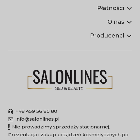
Płatności
O nas
Producenci
+48 459 56 80 80
info@salonlines.pl
Nie prowadzimy sprzedaży stacjonarnej.
Prezentacja i zakup urządzeń kosmetycznych po