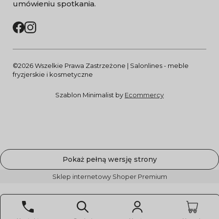
umówieniu spotkania.
©2026 Wszelkie Prawa Zastrzeżone | Salonlines - meble
fryzjerskie i kosmetyczne
Szablon Minimalist by
Ecommercy
Pokaż pełną wersję strony
Sklep internetowy Shoper Premium