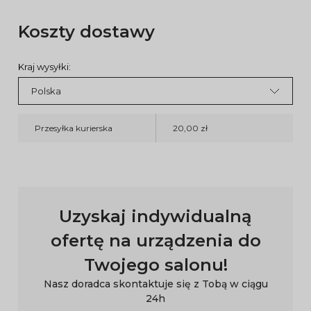
Koszty dostawy
Kraj wysyłki:
Przesyłka kurierska
20,00 zł
Uzyskaj indywidualną
ofertę na urządzenia do
Twojego salonu!
Nasz doradca skontaktuje się z Tobą w ciągu
24h