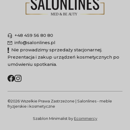
+48 459 56 80 80
info@salonlines.pl
Nie prowadzimy sprzedaży stacjonarnej.
Prezentacja i zakup urządzeń kosmetycznych po
umówieniu spotkania.
©2026 Wszelkie Prawa Zastrzeżone | Salonlines - meble
fryzjerskie i kosmetyczne
Szablon Minimalist by
Ecommercy