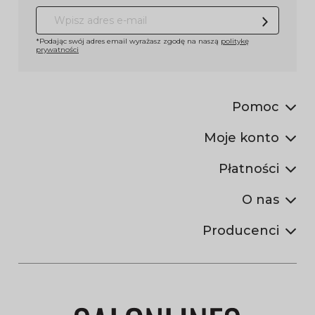
*Podając swój adres email wyrażasz zgodę na naszą
politykę
prywatności
Pomoc
Moje konto
Płatności
O nas
Producenci