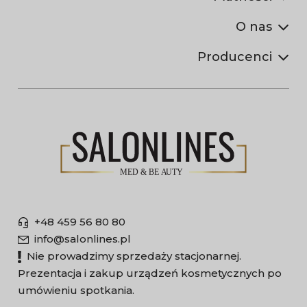
O nas
Producenci
+48 459 56 80 80
info@salonlines.pl
Nie prowadzimy sprzedaży stacjonarnej.
Prezentacja i zakup urządzeń kosmetycznych po
umówieniu spotkania.