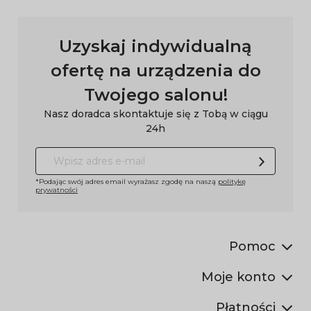
Uzyskaj indywidualną
ofertę na urządzenia do
Twojego salonu!
Nasz doradca skontaktuje się z Tobą w ciągu
24h
*Podając swój adres email wyrażasz zgodę na naszą
politykę
prywatności
Pomoc
Moje konto
Płatności