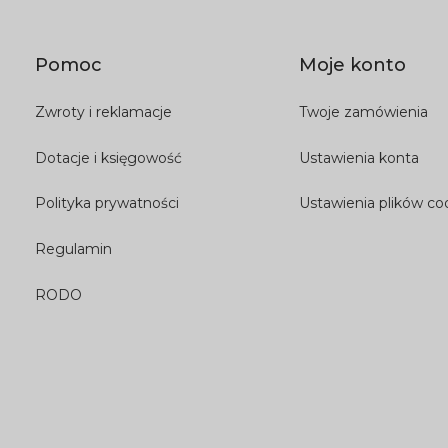
Pomoc
Moje konto
Zwroty i reklamacje
Twoje zamówienia
Dotacje i księgowość
Ustawienia konta
Polityka prywatności
Ustawienia plików co
Regulamin
RODO