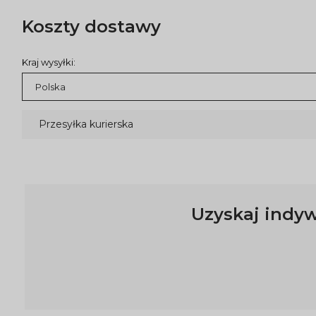
Koszty dostawy
Kraj wysyłki:
Przesyłka kurierska
Uzyskaj indyw