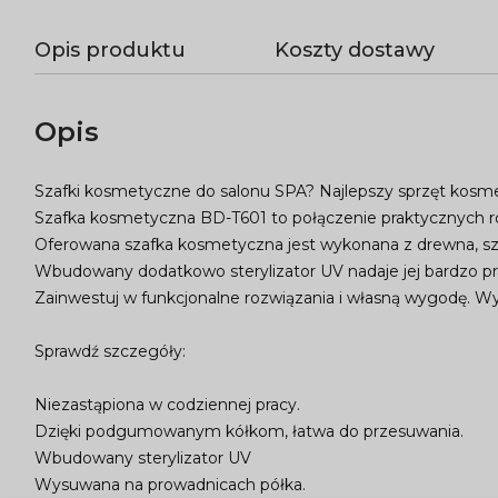
Opis produktu
Koszty dostawy
Opis
Szafki kosmetyczne do salonu SPA? Najlepszy sprzęt kosm
Szafka kosmetyczna BD-T601 to połączenie praktycznych ro
Oferowana szafka kosmetyczna jest wykonana z drewna, sze
Wbudowany dodatkowo sterylizator UV nadaje jej bardzo p
Zainwestuj w funkcjonalne rozwiązania i własną wygodę. 
Sprawdź szczegóły:
Niezastąpiona w codziennej pracy.
Dzięki podgumowanym kółkom, łatwa do przesuwania.
Wbudowany sterylizator UV
Wysuwana na prowadnicach półka.