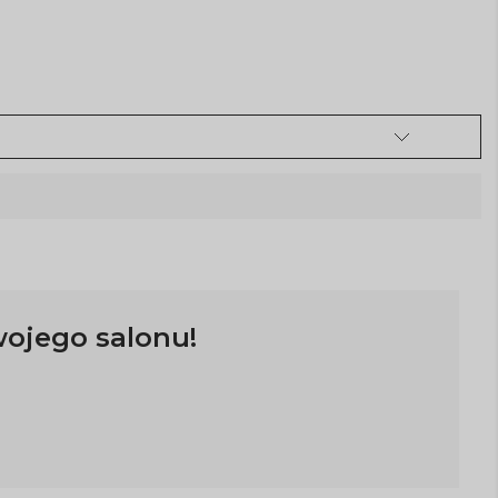
wojego salonu!