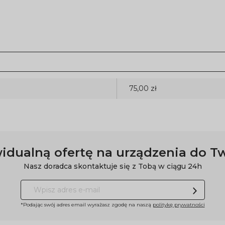
75,00 zł
idualną ofertę na urządzenia do T
Nasz doradca skontaktuje się z Tobą w ciągu 24h
*Podając swój adres email wyrażasz zgodę na naszą
politykę prywatności