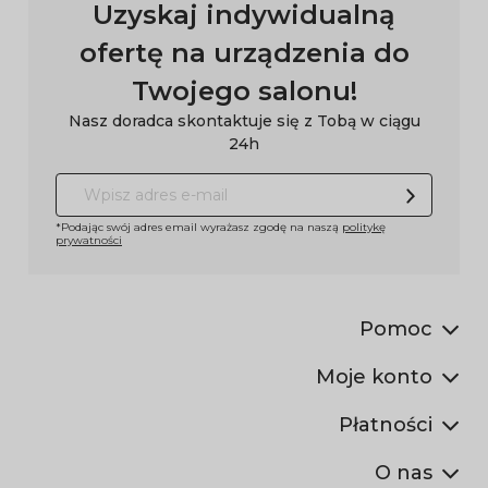
Uzyskaj indywidualną
ofertę na urządzenia do
Twojego salonu!
Nasz doradca skontaktuje się z Tobą w ciągu
24h
*Podając swój adres email wyrażasz zgodę na naszą
politykę
prywatności
Pomoc
Moje konto
Płatności
O nas