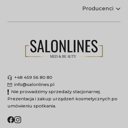
Producenci
+48 459 56 80 80
info@salonlines.pl
Nie prowadzimy sprzedaży stacjonarnej.
Prezentacja i zakup urządzeń kosmetycznych po
umówieniu spotkania.