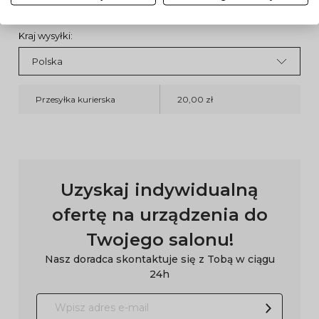
Kraj wysyłki:
Przesyłka kurierska
20,00 zł
Uzyskaj indywidualną
ofertę na urządzenia do
Twojego salonu!
Nasz doradca skontaktuje się z Tobą w ciągu
24h