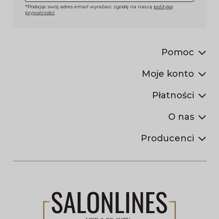
*Podając swój adres email wyrażasz zgodę na naszą
politykę
prywatności
Pomoc
Moje konto
Płatności
O nas
Producenci