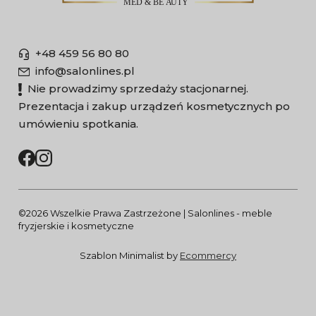
+48 459 56 80 80
info@salonlines.pl
Nie prowadzimy sprzedaży stacjonarnej.
Prezentacja i zakup urządzeń kosmetycznych po
umówieniu spotkania.
©2026 Wszelkie Prawa Zastrzeżone | Salonlines - meble
fryzjerskie i kosmetyczne
Szablon Minimalist by
Ecommercy