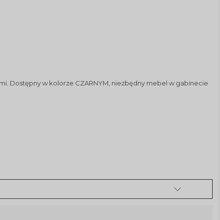
mi.
Dostępny w kolorze CZARNYM, niezbędny mebel w gabinecie