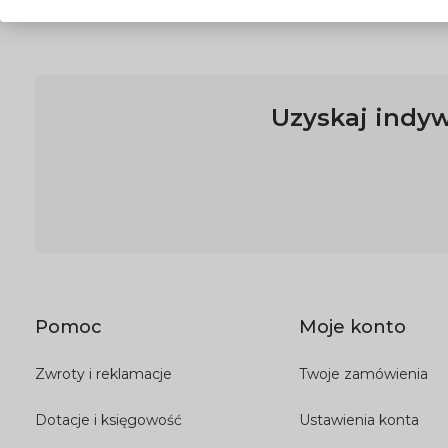
Uzyskaj indyw
Pomoc
Moje konto
Zwroty i reklamacje
Twoje zamówienia
Dotacje i księgowość
Ustawienia konta