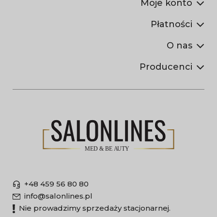
Moje konto
Płatności
O nas
Producenci
+48 459 56 80 80
info@salonlines.pl
Nie prowadzimy sprzedaży stacjonarnej.