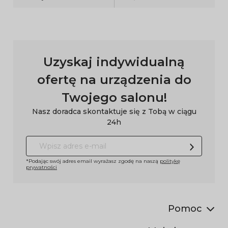
Uzyskaj indywidualną
ofertę na urządzenia do
Twojego salonu!
Nasz doradca skontaktuje się z Tobą w ciągu
24h
*Podając swój adres email wyrażasz zgodę na naszą
politykę
prywatności
Pomoc