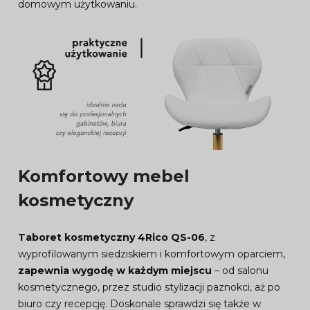
domowym użytkowaniu.
Komfortowy mebel
kosmetyczny
Taboret kosmetyczny 4Rico QS-06
, z
wyprofilowanym siedziskiem i komfortowym oparciem,
zapewnia wygodę w każdym miejscu
– od salonu
kosmetycznego, przez studio stylizacji paznokci, aż po
biuro czy recepcję. Doskonale sprawdzi się także w