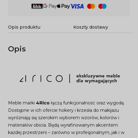
Opis produktu
Koszty dostawy
Opis
Meble marki
4Rico
łączą funkcjonalność oraz wygodę.
Dostępne w ich ofercie hokery i krzesła do makijażu
wyróżniają się szerokim wyborem wzorów, kolorów i
materiałów obicia. Będą wyrafinowanym akcentem
każdej przestrzeni – zarówno w profesjonalnym, jak i w