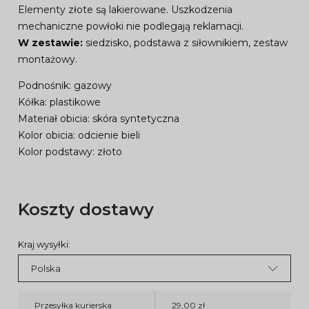
Elementy złote są lakierowane. Uszkodzenia
mechaniczne powłoki nie podlegają reklamacji.
W zestawie:
siedzisko, podstawa z siłownikiem, zestaw
montażowy.
Podnośnik: gazowy
Kółka: plastikowe
Materiał obicia: skóra syntetyczna
Kolor obicia: odcienie bieli
Kolor podstawy: złoto
Koszty dostawy
Kraj wysyłki:
Przesyłka kurierska
29,00 zł