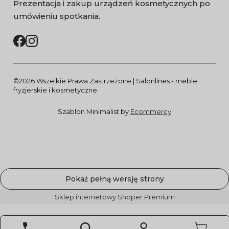
Prezentacja i zakup urządzeń kosmetycznych po
umówieniu spotkania.
©2026 Wszelkie Prawa Zastrzeżone | Salonlines - meble
fryzjerskie i kosmetyczne
Szablon Minimalist by
Ecommercy
Pokaż pełną wersję strony
Sklep internetowy Shoper Premium