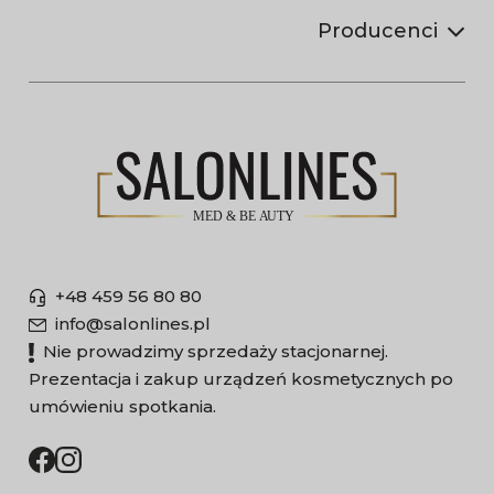
Producenci
+48 459 56 80 80
info@salonlines.pl
Nie prowadzimy sprzedaży stacjonarnej.
Prezentacja i zakup urządzeń kosmetycznych po
umówieniu spotkania.