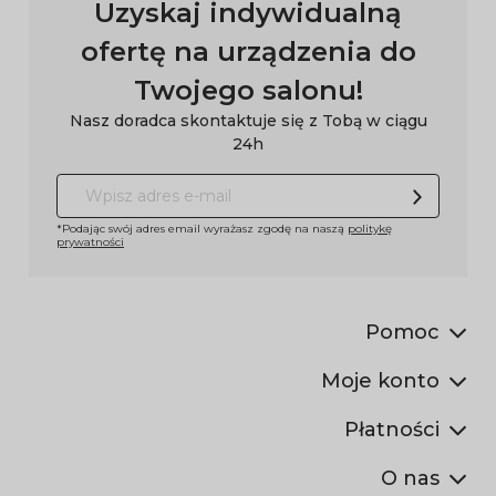
Uzyskaj indywidualną
ofertę na urządzenia do
Twojego salonu!
Nasz doradca skontaktuje się z Tobą w ciągu
24h
*Podając swój adres email wyrażasz zgodę na naszą
politykę
prywatności
Pomoc
Moje konto
Płatności
O nas