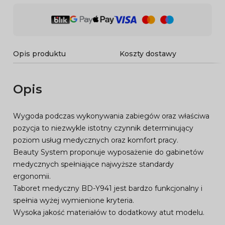
Opis produktu
Koszty dostawy
Opis
Wygoda podczas wykonywania zabiegów oraz właściwa
pozycja to niezwykle istotny czynnik determinujący
poziom usług medycznych oraz komfort pracy.
Beauty System proponuje wyposażenie do gabinetów
medycznych spełniające najwyższe standardy
ergonomii.
Taboret medyczny BD-Y941 jest bardzo funkcjonalny i
spełnia wyżej wymienione kryteria.
Wysoka jakość materiałów to dodatkowy atut modelu.