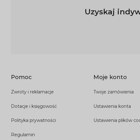
Uzyskaj indyw
Pomoc
Moje konto
Zwroty i reklamacje
Twoje zamówienia
Dotacje i księgowość
Ustawienia konta
Polityka prywatności
Ustawienia plików co
Regulamin