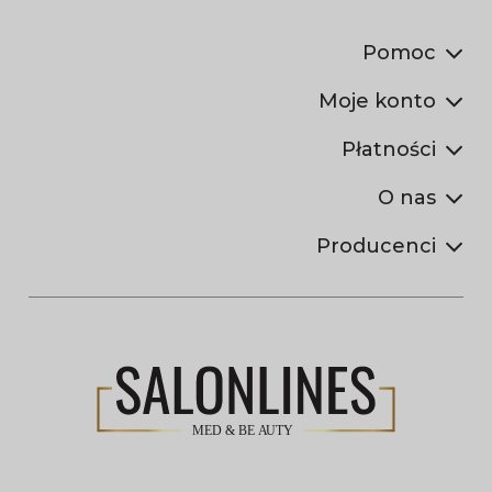
Pomoc
Moje konto
Płatności
O nas
Producenci