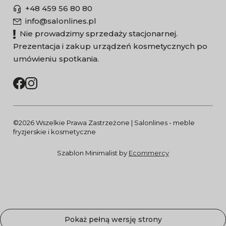
+48 459 56 80 80
info@salonlines.pl
Nie prowadzimy sprzedaży stacjonarnej.
Prezentacja i zakup urządzeń kosmetycznych po
umówieniu spotkania.
©2026 Wszelkie Prawa Zastrzeżone | Salonlines - meble
fryzjerskie i kosmetyczne
Szablon Minimalist by
Ecommercy
Pokaż pełną wersję strony