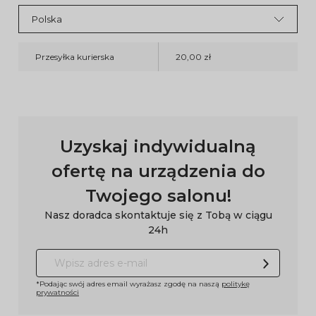
Przesyłka kurierska
20,00 zł
Uzyskaj indywidualną
ofertę na urządzenia do
Twojego salonu!
Nasz doradca skontaktuje się z Tobą w ciągu
24h
*Podając swój adres email wyrażasz zgodę na naszą
politykę
prywatności