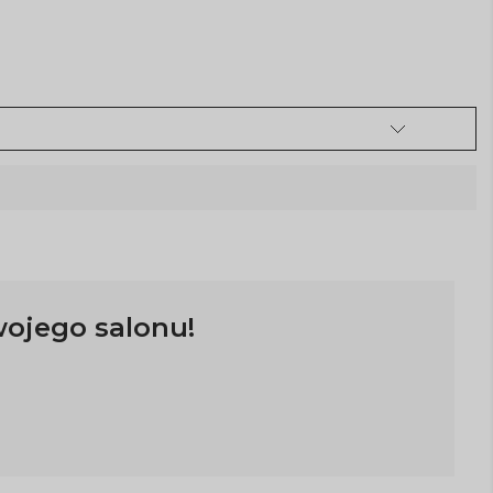
wojego salonu!