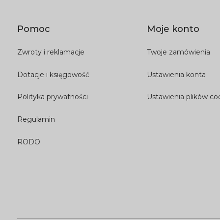
Pomoc
Moje konto
Zwroty i reklamacje
Twoje zamówienia
Dotacje i księgowość
Ustawienia konta
Polityka prywatności
Ustawienia plików co
Regulamin
RODO