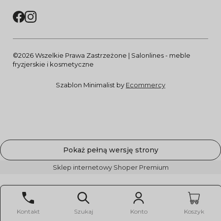
©2026 Wszelkie Prawa Zastrzeżone | Salonlines - meble
fryzjerskie i kosmetyczne
Szablon Minimalist by
Ecommercy
Pokaż pełną wersję strony
Sklep internetowy Shoper Premium
Kontakt
Szukaj
Konto
Koszyk