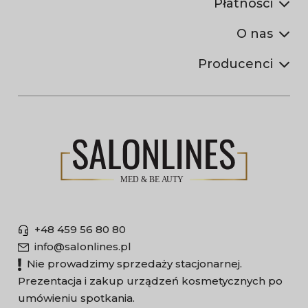
Płatności
O nas
Producenci
+48 459 56 80 80
info@salonlines.pl
Nie prowadzimy sprzedaży stacjonarnej.
Prezentacja i zakup urządzeń kosmetycznych po
umówieniu spotkania.