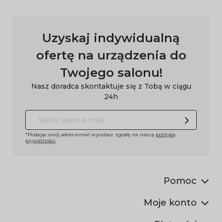
Uzyskaj indywidualną
ofertę na urządzenia do
Twojego salonu!
Nasz doradca skontaktuje się z Tobą w ciągu
24h
*Podając swój adres email wyrażasz zgodę na naszą
politykę
prywatności
Pomoc
Moje konto