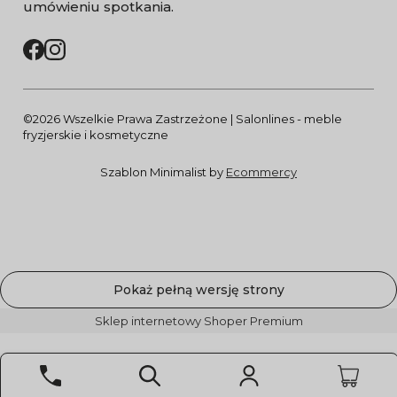
umówieniu spotkania.
©2026 Wszelkie Prawa Zastrzeżone | Salonlines - meble
fryzjerskie i kosmetyczne
Szablon Minimalist by
Ecommercy
Pokaż pełną wersję strony
Sklep internetowy Shoper Premium