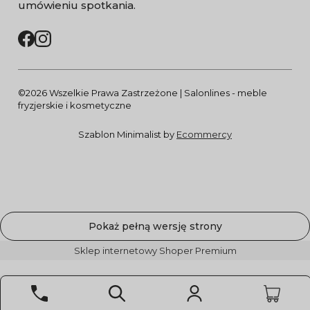
umówieniu spotkania.
©2026 Wszelkie Prawa Zastrzeżone | Salonlines - meble
fryzjerskie i kosmetyczne
Szablon Minimalist by
Ecommercy
Pokaż pełną wersję strony
Sklep internetowy Shoper Premium