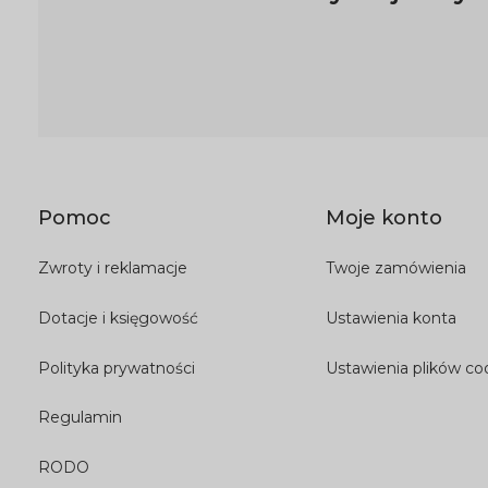
Pomoc
Moje konto
Zwroty i reklamacje
Twoje zamówienia
Dotacje i księgowość
Ustawienia konta
Polityka prywatności
Ustawienia plików co
Regulamin
RODO