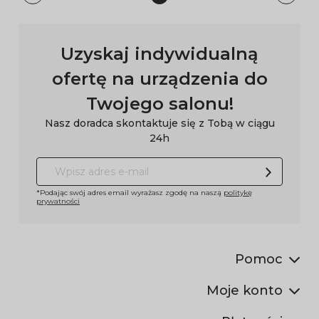
Uzyskaj indywidualną
ofertę na urządzenia do
Twojego salonu!
Nasz doradca skontaktuje się z Tobą w ciągu
24h
*Podając swój adres email wyrażasz zgodę na naszą
politykę
prywatności
Pomoc
Moje konto