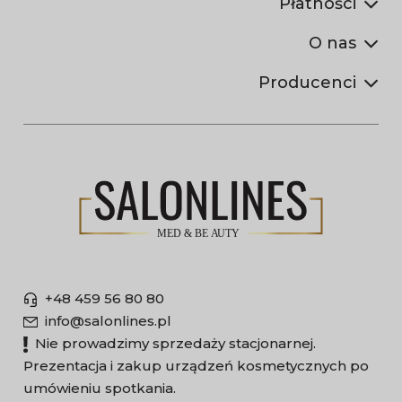
Płatności
O nas
Producenci
+48 459 56 80 80
info@salonlines.pl
Nie prowadzimy sprzedaży stacjonarnej.
Prezentacja i zakup urządzeń kosmetycznych po
umówieniu spotkania.