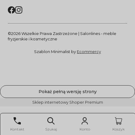
©2026 Wszelkie Prawa Zastrzeżone | Salonlines - meble
fryzjerskie i kosmetyczne
Szablon Minimalist by
Ecommercy
Pokaż pełną wersję strony
Sklep internetowy Shoper Premium
Kontakt
Szukaj
Konto
Koszyk