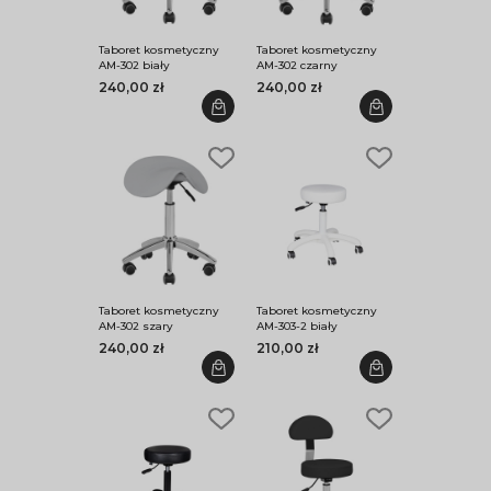
Taboret kosmetyczny
Taboret kosmetyczny
AM-302 biały
AM-302 czarny
240,00 zł
240,00 zł
Taboret kosmetyczny
Taboret kosmetyczny
AM-302 szary
AM-303-2 biały
240,00 zł
210,00 zł