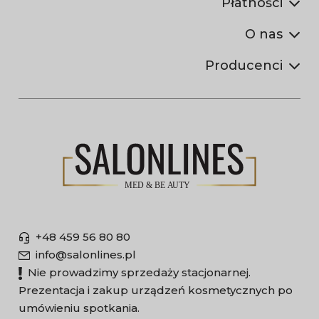
Płatności
O nas
Producenci
+48 459 56 80 80
info@salonlines.pl
Nie prowadzimy sprzedaży stacjonarnej.
Prezentacja i zakup urządzeń kosmetycznych po
umówieniu spotkania.