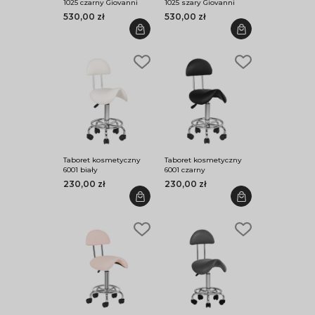
1025 czarny Giovanni
1025 szary Giovanni
530,00 zł
530,00 zł
Taboret kosmetyczny
Taboret kosmetyczny
6001 biały
6001 czarny
230,00 zł
230,00 zł