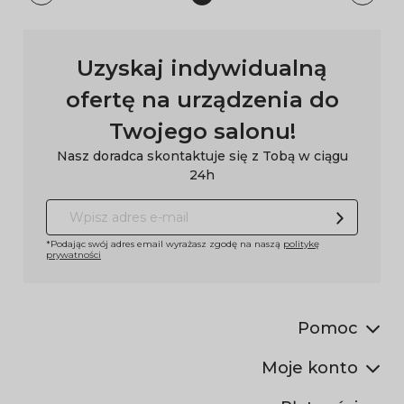
Uzyskaj indywidualną
ofertę na urządzenia do
Twojego salonu!
Nasz doradca skontaktuje się z Tobą w ciągu
24h
*Podając swój adres email wyrażasz zgodę na naszą
politykę
prywatności
Pomoc
Moje konto