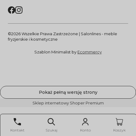
©2026 Wszelkie Prawa Zastrzeżone | Salonlines - meble
fryzjerskie i kosmetyczne
Szablon Minimalist by
Ecommercy
Pokaż pełną wersję strony
Sklep internetowy Shoper Premium
Kontakt
Szukaj
Konto
Koszyk