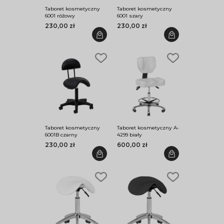
Taboret kosmetyczny
Taboret kosmetyczny
6001 różowy
6001 szary
230,00 zł
230,00 zł
Taboret kosmetyczny
Taboret kosmetyczny A-
6001B czarny
4299 biały
230,00 zł
600,00 zł