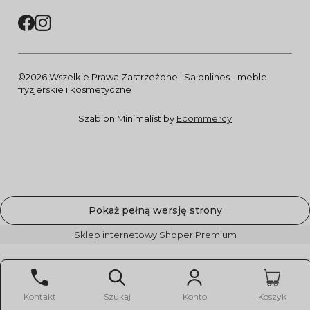
©2026 Wszelkie Prawa Zastrzeżone | Salonlines - meble
fryzjerskie i kosmetyczne
Szablon Minimalist by
Ecommercy
Pokaż pełną wersję strony
Sklep internetowy Shoper Premium
Kontakt
Szukaj
Konto
Koszyk