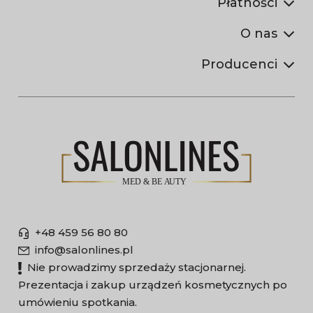
Płatności
O nas
Producenci
+48 459 56 80 80
info@salonlines.pl
Nie prowadzimy sprzedaży stacjonarnej.
Prezentacja i zakup urządzeń kosmetycznych po
umówieniu spotkania.