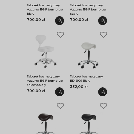
Taboret kosmetyczny
Taboret kosmetyczny
Azzurro 156-F bump-up
Azzurro 156-F bump-up
biały
szary
700,00 zł
700,00 zł
Taboret kosmetyczny
Taboret kosmetyczny
Azzurro 156-F bump-up
BD-9909 Biały
śnieżnobiały
332,00 zł
700,00 zł