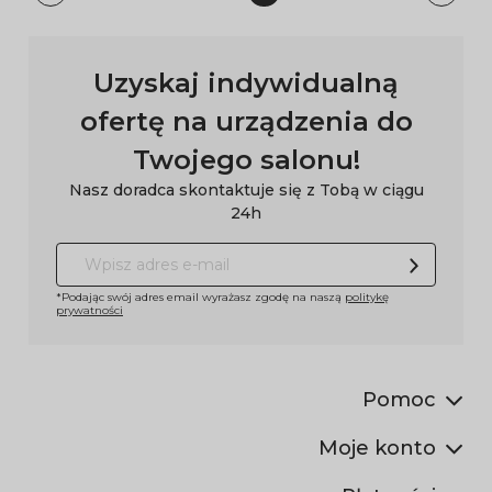
Uzyskaj indywidualną
ofertę na urządzenia do
Twojego salonu!
Nasz doradca skontaktuje się z Tobą w ciągu
24h
*Podając swój adres email wyrażasz zgodę na naszą
politykę
prywatności
Pomoc
Moje konto