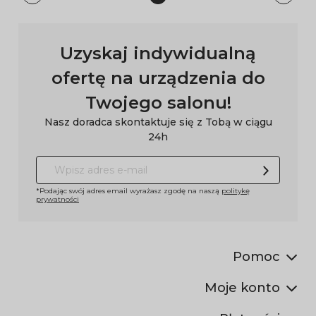
Uzyskaj indywidualną
ofertę na urządzenia do
Twojego salonu!
Nasz doradca skontaktuje się z Tobą w ciągu
24h
*Podając swój adres email wyrażasz zgodę na naszą
politykę
prywatności
Pomoc
Moje konto