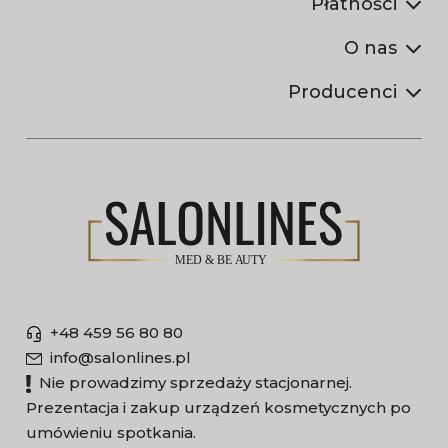
Płatności
O nas
Producenci
+48 459 56 80 80
info@salonlines.pl
Nie prowadzimy sprzedaży stacjonarnej.
Prezentacja i zakup urządzeń kosmetycznych po
umówieniu spotkania.