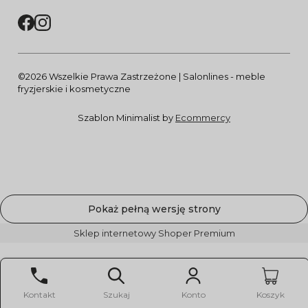
©2026 Wszelkie Prawa Zastrzeżone | Salonlines - meble
fryzjerskie i kosmetyczne
Szablon Minimalist by
Ecommercy
Pokaż pełną wersję strony
Sklep internetowy Shoper Premium
Kontakt
Szukaj
Konto
Koszyk